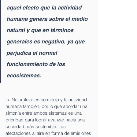
aquel efecto que la actividad 
humana genera sobre el medio 
natural y que en términos 
generales es negativo, ya que 
perjudica el normal 
funcionamiento de los 
ecosistemas. 
La Naturaleza es compleja y la actividad 
humana también, por lo que abordar una 
sintonía entre ambos sistemas es una 
prioridad para lograr avanzar hacia una 
sociedad más sostenible. Las 
afectaciones al aire en forma de emisiones 