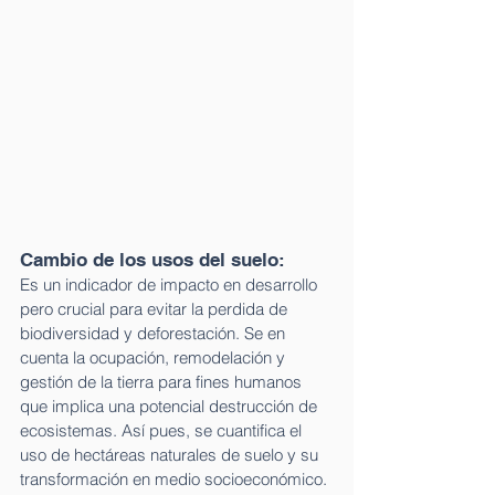
Cambio de los usos del suelo: 
Es un indicador de impacto en desarrollo 
pero crucial para evitar la perdida de 
biodiversidad y deforestación. Se en 
cuenta la ocupación, remodelación y 
gestión de la tierra para fines humanos 
que implica una potencial destrucción de 
ecosistemas. Así pues, se cuantifica el 
uso de hectáreas naturales de suelo y su 
transformación en medio socioeconómico. 