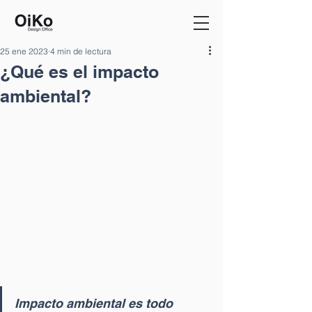
25 ene 2023
4 min de lectura
¿Qué es el impacto
ambiental?
Impacto ambiental es todo 