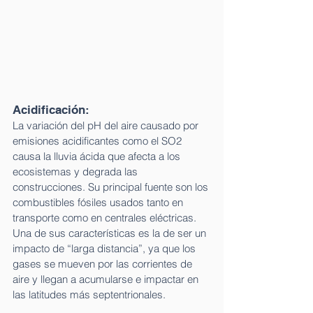
Acidificación:  
La variación del pH del aire causado por 
emisiones acidificantes como el SO2 
causa la lluvia ácida que afecta a los 
ecosistemas y degrada las 
construcciones. Su principal fuente son los 
combustibles fósiles usados tanto en 
transporte como en centrales eléctricas. 
Una de sus características es la de ser un 
impacto de “larga distancia”, ya que los 
gases se mueven por las corrientes de 
aire y llegan a acumularse e impactar en 
las latitudes más septentrionales.  