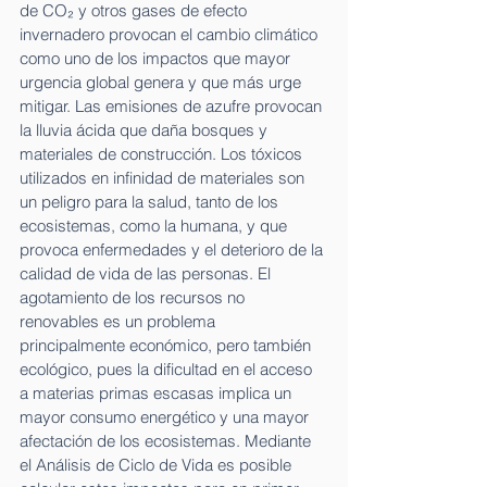
de CO₂ y otros gases de efecto 
invernadero provocan el cambio climático 
como uno de los impactos que mayor 
urgencia global genera y que más urge 
mitigar. Las emisiones de azufre provocan 
la lluvia ácida que daña bosques y 
materiales de construcción. Los tóxicos 
utilizados en infinidad de materiales son 
un peligro para la salud, tanto de los 
ecosistemas, como la humana, y que 
provoca enfermedades y el deterioro de la 
calidad de vida de las personas. El 
agotamiento de los recursos no 
renovables es un problema 
principalmente económico, pero también 
ecológico, pues la dificultad en el acceso 
a materias primas escasas implica un 
mayor consumo energético y una mayor 
afectación de los ecosistemas. Mediante 
el Análisis de Ciclo de Vida es posible 