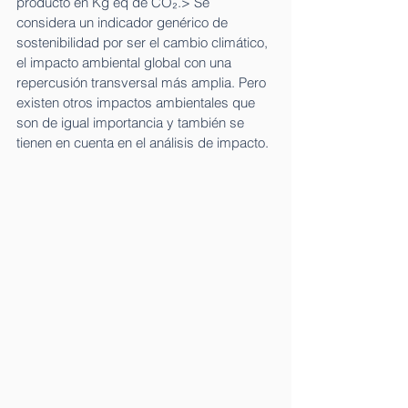
producto en Kg eq de CO₂.> Se 
considera un indicador genérico de 
sostenibilidad por ser el cambio climático, 
el impacto ambiental global con una 
repercusión transversal más amplia. Pero 
existen otros impactos ambientales que 
son de igual importancia y también se 
tienen en cuenta en el análisis de impacto. 