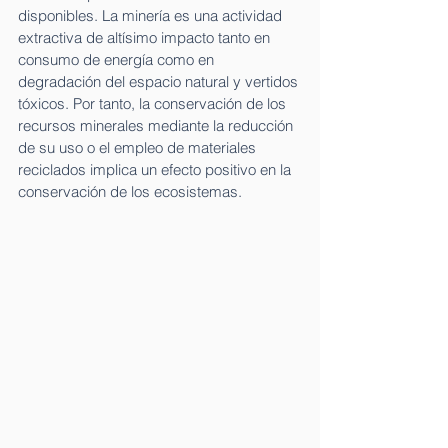
disponibles. La minería es una actividad 
extractiva de altísimo impacto tanto en 
consumo de energía como en 
degradación del espacio natural y vertidos 
tóxicos. Por tanto, la conservación de los 
recursos minerales mediante la reducción 
de su uso o el empleo de materiales 
reciclados implica un efecto positivo en la 
conservación de los ecosistemas.  