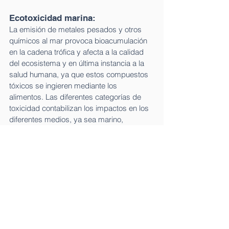
Ecotoxicidad marina: 
La emisión de metales pesados y otros 
químicos al mar provoca bioacumulación 
en la cadena trófica y afecta a la calidad 
del ecosistema y en última instancia a la 
salud humana, ya que estos compuestos 
tóxicos se ingieren mediante los 
alimentos. Las diferentes categorías de 
toxicidad contabilizan los impactos en los 
diferentes medios, ya sea marino, 
acuático, dulce o terrestre. 