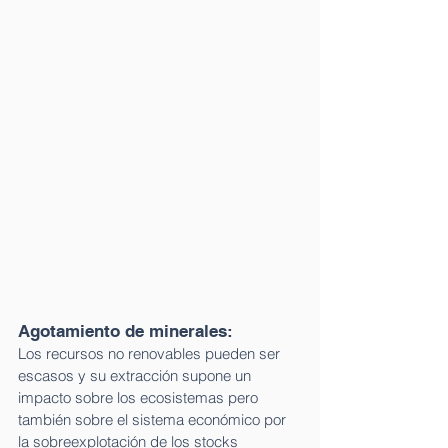
Agotamiento de minerales:  
Los recursos no renovables pueden ser 
escasos y su extracción supone un 
impacto sobre los ecosistemas pero 
también sobre el sistema económico por 
la sobreexplotación de los stocks 