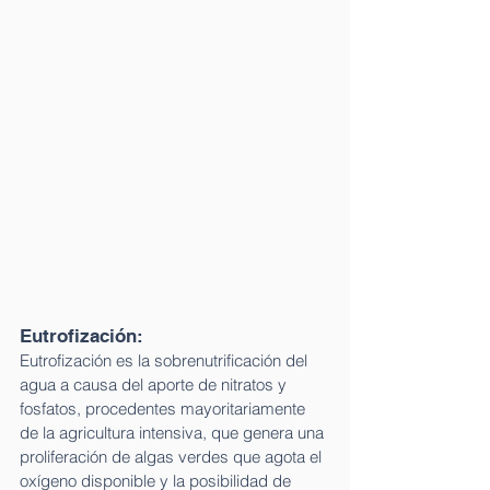
Eutrofización: 
Eutrofización es la sobrenutrificación del 
agua a causa del aporte de nitratos y 
fosfatos, procedentes mayoritariamente 
de la agricultura intensiva, que genera una 
proliferación de algas verdes que agota el 
oxígeno disponible y la posibilidad de 