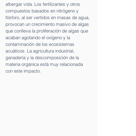
albergar vida. Los fertilizantes y otros 
compuestos basados en nitrógeno y 
fósforo, al ser vertidos en masas de agua, 
provocan un crecimiento masivo de algas 
que conlleva la proliferación de algas que 
acaban agotando el oxígeno y la 
contaminación de los ecosistemas 
acuáticos. La agricultura industrial, 
ganadería y la descomposición de la 
materia orgánica está muy relacionada 
con este impacto.