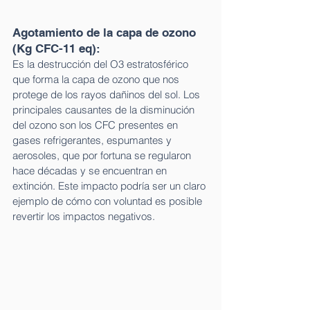
Agotamiento de la capa de ozono  
(Kg CFC-11 eq):  
Es la destrucción del O3 estratosférico 
que forma la capa de ozono que nos 
protege de los rayos dañinos del sol. Los 
principales causantes de la disminución 
del ozono son los CFC presentes en 
gases refrigerantes, espumantes y 
aerosoles, que por fortuna se regularon 
hace décadas y se encuentran en 
extinción. Este impacto podría ser un claro 
ejemplo de cómo con voluntad es posible 
revertir los impactos negativos.   