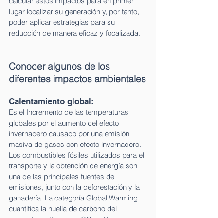
calcular estos impactos para en primer 
lugar localizar su generación y, por tanto, 
poder aplicar estrategias para su 
reducción de manera eficaz y focalizada.  
Conocer algunos de los 
diferentes impactos ambientales
Calentamiento global:  
Es el Incremento de las temperaturas 
globales por el aumento del efecto 
invernadero causado por una emisión 
masiva de gases con efecto invernadero. 
Los combustibles fósiles utilizados para el 
transporte y la obtención de energía son 
una de las principales fuentes de 
emisiones, junto con la deforestación y la 
ganadería. La categoría Global Warming 
cuantifica la huella de carbono del 