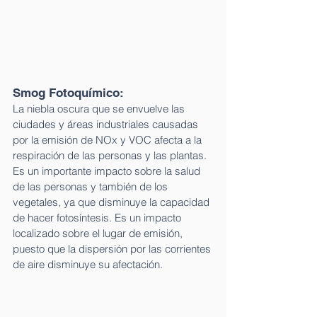
Smog Fotoquímico:  
La niebla oscura que se envuelve las 
ciudades y áreas industriales causadas 
por la emisión de NOx y VOC afecta a la 
respiración de las personas y las plantas. 
Es un importante impacto sobre la salud 
de las personas y también de los 
vegetales, ya que disminuye la capacidad 
de hacer fotosíntesis. Es un impacto 
localizado sobre el lugar de emisión, 
puesto que la dispersión por las corrientes 
de aire disminuye su afectación. 