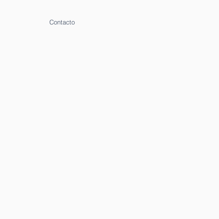
Contacto