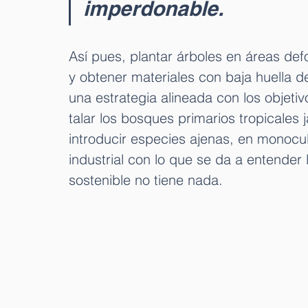
imperdonable. 
Así pues, plantar árboles en áreas de
y obtener materiales con baja huella 
una estrategia alineada con los objetiv
talar los bosques primarios tropicales
introducir especies ajenas, en monocult
industrial con lo que se da a entender
sostenible no tiene nada.  