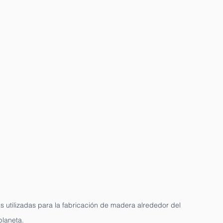
 utilizadas para la fabricación de madera alrededor del 
planeta.