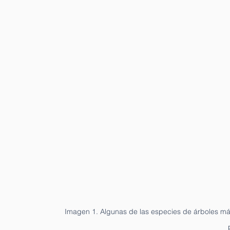
Imagen 1. Algunas de las especies de árboles más